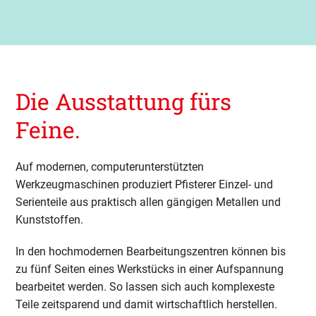
Die Ausstattung fürs
Feine.
Auf modernen, computerunterstützten
Werkzeugmaschinen produziert Pfisterer Einzel- und
Serienteile aus praktisch allen gängigen Metallen und
Kunststoffen.
In den hochmodernen Bearbeitungszentren können bis
zu fünf Seiten eines Werkstücks in einer Aufspannung
bearbeitet werden. So lassen sich auch komplexeste
Teile zeitsparend und damit wirtschaftlich herstellen.