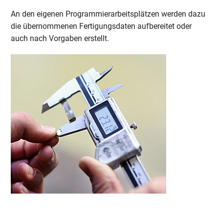
An den eigenen Programmierarbeitsplätzen werden dazu
die übernommenen Fertigungsdaten aufbereitet oder
auch nach Vorgaben erstellt.