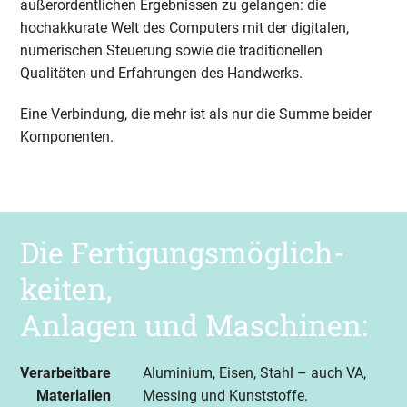
außerordentlichen Ergebnissen zu gelangen: die
hochakkurate Welt des Computers mit der digitalen,
numerischen Steuerung sowie die traditionellen
Qualitäten und Erfahrungen des Handwerks.
Eine Verbindung, die mehr ist als nur die Summe beider
Komponenten.
Die Fertigungs­möglich­
keiten,
Anlagen und Maschinen:
Verarbeitbare
Aluminium, Eisen, Stahl – auch VA,
Materialien
Messing und Kunststoffe.