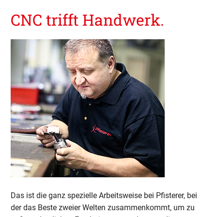
CNC trifft Handwerk.
Das ist die ganz spezielle Arbeitsweise bei Pfisterer, bei
der das Beste zweier Welten zusammenkommt, um zu