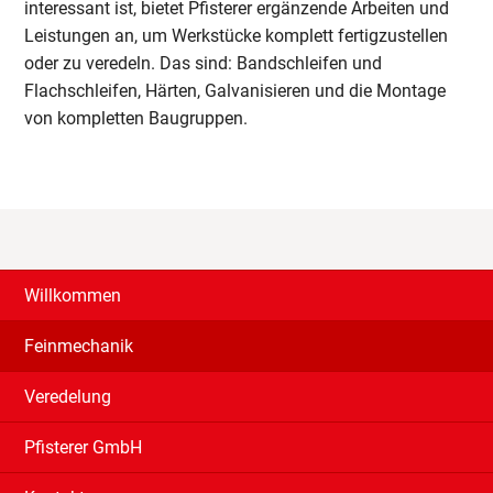
interessant ist, bietet Pfisterer ergänzende Arbeiten und
Leistungen an, um Werkstücke komplett fertigzustellen
oder zu veredeln. Das sind: Bandschleifen und
Flachschleifen, Härten, Galvanisieren und die Montage
von kompletten Baugruppen.
Willkommen
Feinmechanik
Veredelung
Pfisterer GmbH