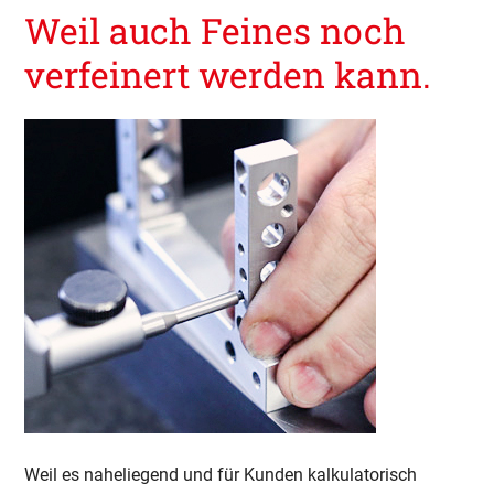
Weil auch Feines noch
verfeinert werden kann.
Weil es naheliegend und für Kunden kalkulatorisch